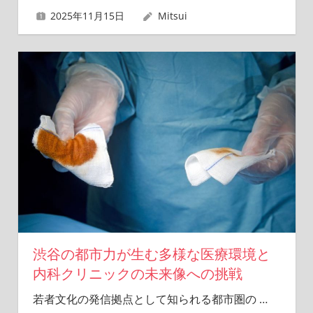
2025年11月15日
Mitsui
渋谷の都市力が生む多様な医療環境と
内科クリニックの未来像への挑戦
若者文化の発信拠点として知られる都市圏の
…