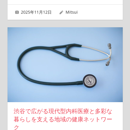
2025年11月12日
Mitsui
渋谷で広がる現代型内科医療と多彩な
暮らしを支える地域の健康ネットワー
ク