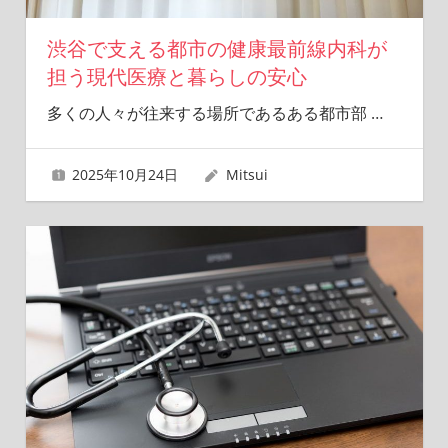
渋谷で支える都市の健康最前線内科が
担う現代医療と暮らしの安心
多くの人々が往来する場所であるある都市部
…
2025年10月24日
Mitsui