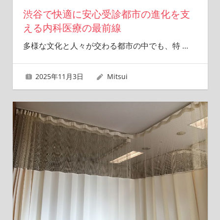
渋谷で快適に安心受診都市の進化を支
える内科医療の最前線
多様な文化と人々が交わる都市の中でも、特
…
2025年11月3日
Mitsui