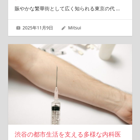
賑やかな繁華街として広く知られる東京の代
…
2025年11月9日
Mitsui
渋谷の都市生活を支える多様な内科医