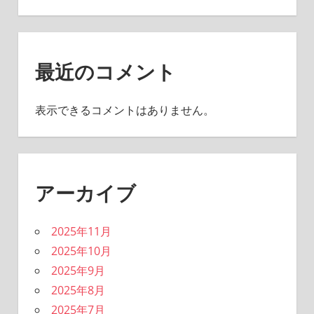
最近のコメント
表示できるコメントはありません。
アーカイブ
2025年11月
2025年10月
2025年9月
2025年8月
2025年7月