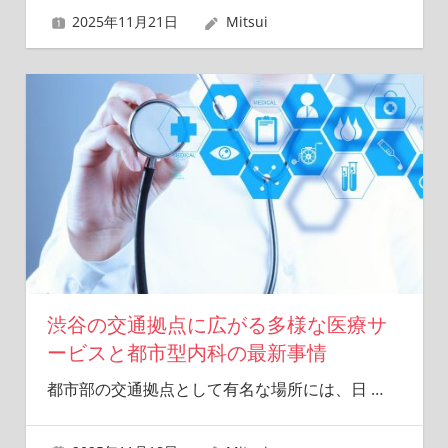
2025年11月21日
Mitsui
渋谷の交通拠点に広がる多様な医療サ
ービスと都市型内科の最新事情
都市部の交通拠点として有名な場所には、日
…