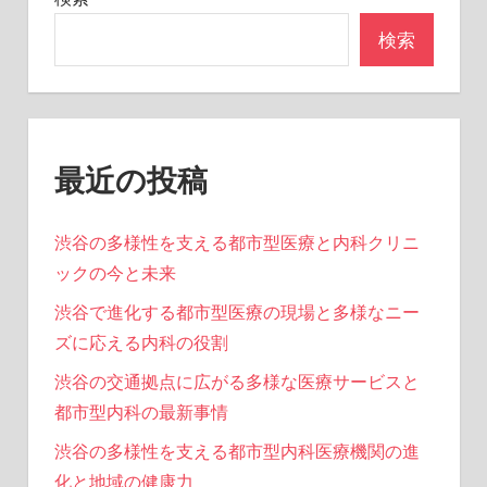
ン
検索
最近の投稿
渋谷の多様性を支える都市型医療と内科クリニ
ックの今と未来
渋谷で進化する都市型医療の現場と多様なニー
ズに応える内科の役割
渋谷の交通拠点に広がる多様な医療サービスと
都市型内科の最新事情
渋谷の多様性を支える都市型内科医療機関の進
化と地域の健康力