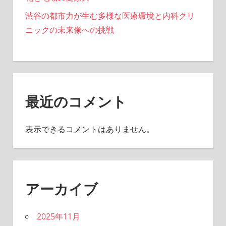
渋谷の都市力が生む多様な医療環境と内科クリ
ニックの未来像への挑戦
最近のコメント
表示できるコメントはありません。
アーカイブ
2025年11月