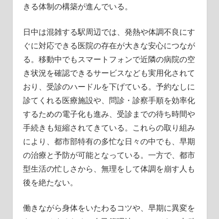
きる体制の構築が進んでいる。
日中は混雑する駅周辺では、発熱や体調不良にす
ぐに対応できる医院の存在が大きな安心につなが
る。移動中でもスマートフォンで近隣の病院の空
き状況を確認できるサービスなども実用化されて
おり、受診のハードルを下げている。予約なしに
診てくれる医療施設や、問診・診察手順を効率化
するための電子化も進み、受診までの待ち時間や
手続きも短縮されてきている。これらの取り組み
により、都市部特有の多忙な日々の中でも、早期
の治療と予防が可能となっている。一方で、都市
型生活の忙しさから、無理をして体調を崩す人も
後を絶たない。
働きながら身体をいたわるコツや、早期に異変を