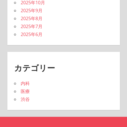
2025年10月
2025年9月
2025年8月
2025年7月
2025年6月
カテゴリー
内科
医療
渋谷