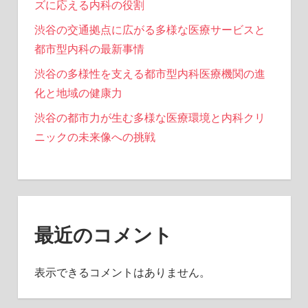
ズに応える内科の役割
渋谷の交通拠点に広がる多様な医療サービスと
都市型内科の最新事情
渋谷の多様性を支える都市型内科医療機関の進
化と地域の健康力
渋谷の都市力が生む多様な医療環境と内科クリ
ニックの未来像への挑戦
最近のコメント
表示できるコメントはありません。