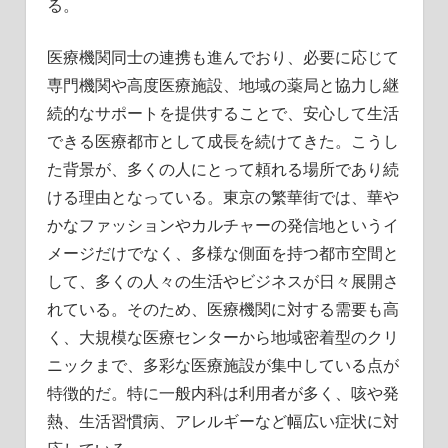
る。
医療機関同士の連携も進んでおり、必要に応じて
専門機関や高度医療施設、地域の薬局と協力し継
続的なサポートを提供することで、安心して生活
できる医療都市として成長を続けてきた。こうし
た背景が、多くの人にとって頼れる場所であり続
ける理由となっている。東京の繁華街では、華や
かなファッションやカルチャーの発信地というイ
メージだけでなく、多様な側面を持つ都市空間と
して、多くの人々の生活やビジネスが日々展開さ
れている。そのため、医療機関に対する需要も高
く、大規模な医療センターから地域密着型のクリ
ニックまで、多彩な医療施設が集中している点が
特徴的だ。特に一般内科は利用者が多く、咳や発
熱、生活習慣病、アレルギーなど幅広い症状に対