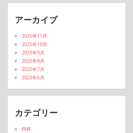
アーカイブ
2025年11月
2025年10月
2025年9月
2025年8月
2025年7月
2025年6月
カテゴリー
内科