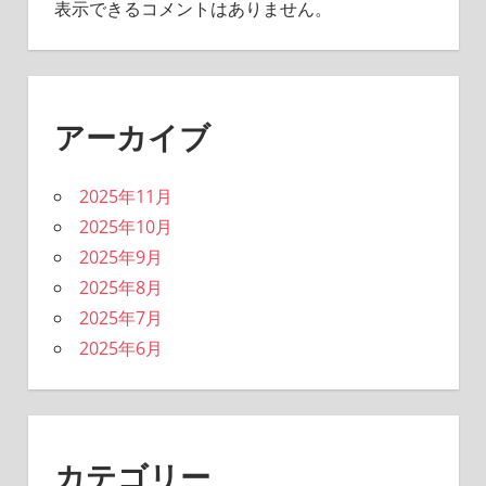
表示できるコメントはありません。
アーカイブ
2025年11月
2025年10月
2025年9月
2025年8月
2025年7月
2025年6月
カテゴリー