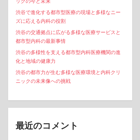
ックの今と未来
渋谷で進化する都市型医療の現場と多様なニー
ズに応える内科の役割
渋谷の交通拠点に広がる多様な医療サービスと
都市型内科の最新事情
渋谷の多様性を支える都市型内科医療機関の進
化と地域の健康力
渋谷の都市力が生む多様な医療環境と内科クリ
ニックの未来像への挑戦
最近のコメント