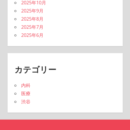
2025年10月
2025年9月
2025年8月
2025年7月
2025年6月
カテゴリー
内科
医療
渋谷