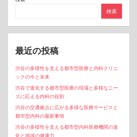
ン
検索
最近の投稿
渋谷の多様性を支える都市型医療と内科クリニ
ックの今と未来
渋谷で進化する都市型医療の現場と多様なニー
ズに応える内科の役割
渋谷の交通拠点に広がる多様な医療サービスと
都市型内科の最新事情
渋谷の多様性を支える都市型内科医療機関の進
化と地域の健康力