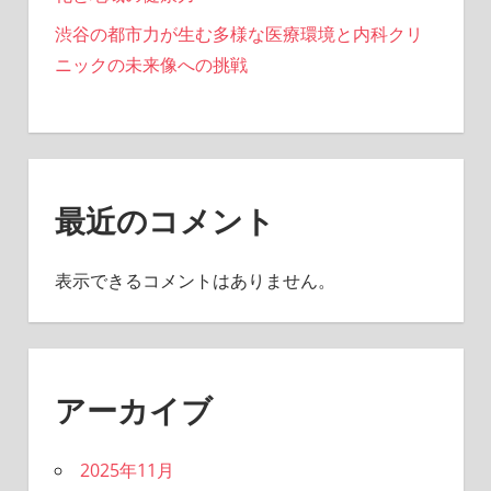
渋谷の都市力が生む多様な医療環境と内科クリ
ニックの未来像への挑戦
最近のコメント
表示できるコメントはありません。
アーカイブ
2025年11月