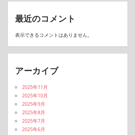
最近のコメント
表示できるコメントはありません。
アーカイブ
2025年11月
2025年10月
2025年9月
2025年8月
2025年7月
2025年6月