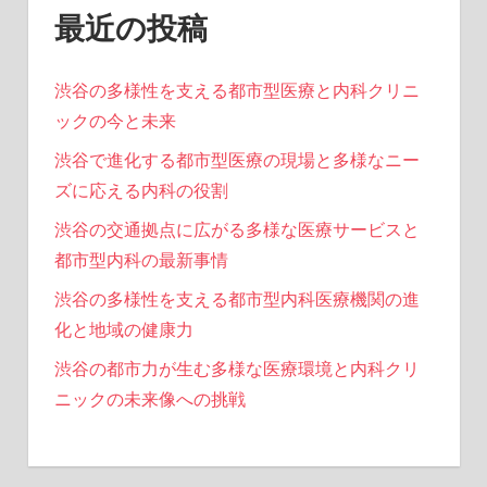
最近の投稿
渋谷の多様性を支える都市型医療と内科クリニ
ックの今と未来
渋谷で進化する都市型医療の現場と多様なニー
ズに応える内科の役割
渋谷の交通拠点に広がる多様な医療サービスと
都市型内科の最新事情
渋谷の多様性を支える都市型内科医療機関の進
化と地域の健康力
渋谷の都市力が生む多様な医療環境と内科クリ
ニックの未来像への挑戦