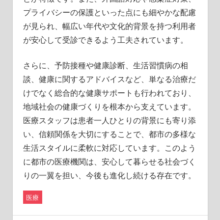
プライバシーの保護といった点にも細やかな配慮
が見られ、幅広い年代や文化的背景を持つ利用者
が安心して受診できるよう工夫されています。
さらに、予防接種や健康診断、生活習慣病の相
談、健康に関するアドバイスなど、単なる治療だ
けでなく総合的な健康サポートも行われており、
地域社会の健康づくりを根本から支えています。
医療スタッフは患者一人ひとりの背景にも寄り添
い、信頼関係を大切にすることで、都市の多様な
生活スタイルに柔軟に対応しています。このよう
に都市の医療機関は、安心して暮らせる社会づく
りの一翼を担い、今後も進化し続ける存在です。
医療