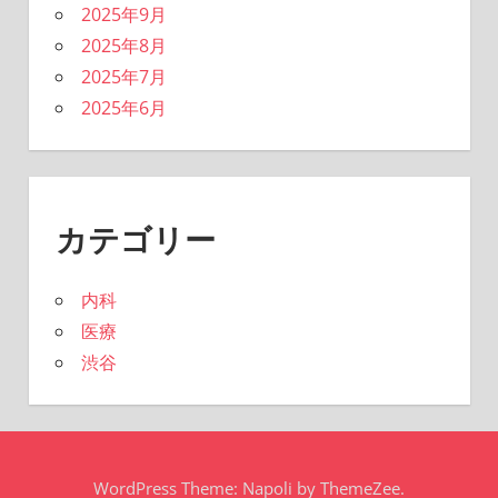
2025年9月
2025年8月
2025年7月
2025年6月
カテゴリー
内科
医療
渋谷
WordPress Theme: Napoli by ThemeZee.