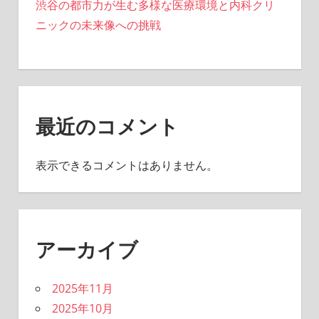
渋谷の都市力が生む多様な医療環境と内科クリ
ニックの未来像への挑戦
最近のコメント
表示できるコメントはありません。
アーカイブ
2025年11月
2025年10月