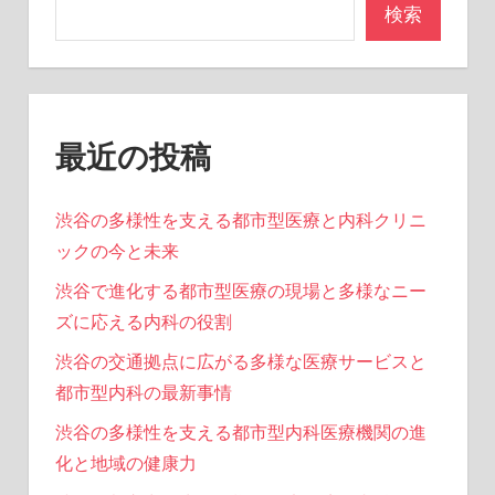
ン
検索
最近の投稿
渋谷の多様性を支える都市型医療と内科クリニ
ックの今と未来
渋谷で進化する都市型医療の現場と多様なニー
ズに応える内科の役割
渋谷の交通拠点に広がる多様な医療サービスと
都市型内科の最新事情
渋谷の多様性を支える都市型内科医療機関の進
化と地域の健康力